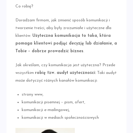
Co robię?
Doradzam firmom, jak zmienić sposób komunikacji i
tworzenie treści, aby były zrozumiałe i użyteczne dla
klientów.
Użyteczna komunikacja to taka, która
pomaga klientowi podjąć decyzję lub działanie, a
Tobie – dobrze prowadzić biznes
.
Jak określam, czy komunikacja jest użyteczna? Przede
wszystkim
robię tzw. audyt użyteczności:
Taki audyt
może dotyczyć różnych kanałów komunikacji:
strony www,
komunikacji pisemnej – pism, ofert,
komunikacji e-mailingowej,
komunikacji w mediach społecznościowych