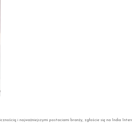
cznością i najważniejszymi postaciami branży, zgłoście się na India Inte