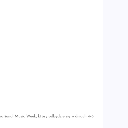
rnational Music Week, który odbędzie się w dniach 4-6