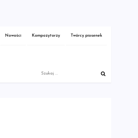
Nowości
Kompozytorzy
Twórcy piosenek
Szukaj: