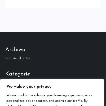
Archiwa
Październik 2022
Kategorie
Kariera Muzyczna
We value your privacy
We use cookies to enhance your browsing experience, serve
personalized ads or content, and analyze our traffic. By