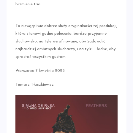
brzmienie tria.
To niewątpliwie dobrze służy oryginalności tej produkcji,
która stanowi godne polecenia, bardzo przyjemne
słuchowisko, na tyle wyrafinowane, aby zadowolić
najbardziej ambitnych słuchaczy, i na tyle … ładne, aby
sprostać wszystkim gustom.
Warszawa 7 kwietnia 2025
Tomasz Tłuczkiewicz