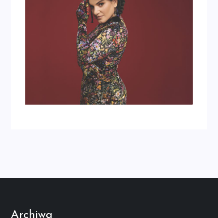
Archiwa