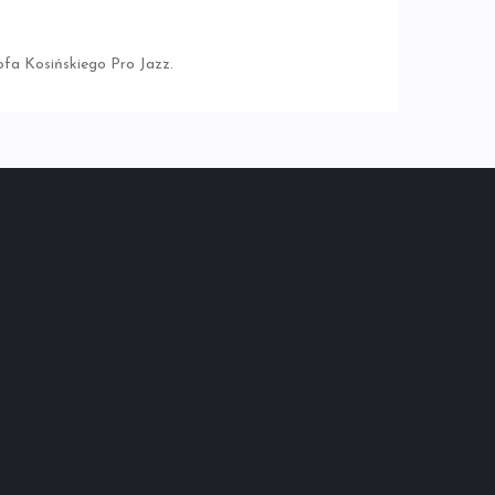
ofa Kosińskiego Pro Jazz.