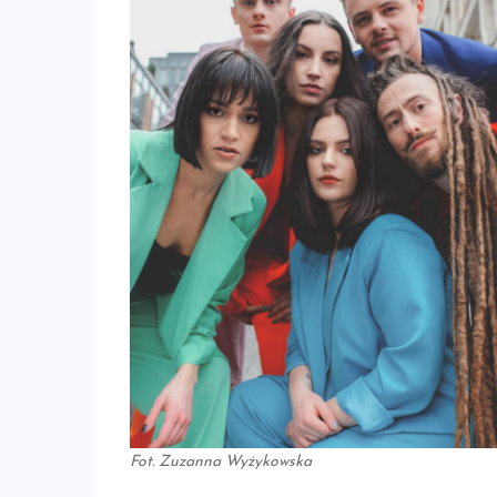
Fot. Zuzanna Wyżykowska