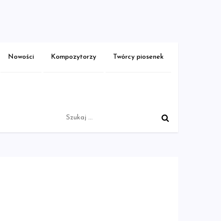
Nowości
Kompozytorzy
Twórcy piosenek
Szukaj: