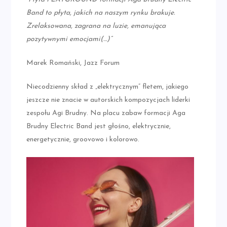
Band to płyta, jakich na naszym rynku brakuje.
Zrelaksowana, zagrana na luzie, emanująca
pozytywnymi emocjami(…)”
Marek Romański, Jazz Forum
Niecodzienny skład z „elektrycznym” fletem, jakiego
jeszcze nie znacie w autorskich kompozycjach liderki
zespołu Agi Brudny. Na placu zabaw formacji Aga
Brudny Electric Band jest głośno, elektrycznie,
energetycznie, groovowo i kolorowo.