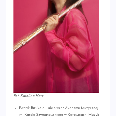
Fot. Karolina Harz
Patryk Bizukojć – absolwent Akademii Muzycznej
im. Karola Szymanowskiego w Katowicach. Muzyk