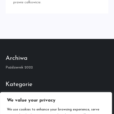
prawie całkowicie.
Archiwa
Październik 2022
Kategorie
Kariera Muzyczna
We value your privacy
We use cookies to enhance your browsing experience, serve