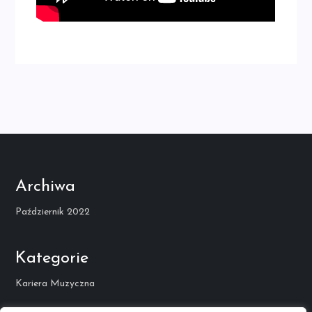
Archiwa
Październik 2022
Kategorie
Kariera Muzyczna