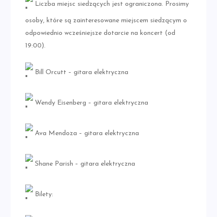
Liczba miejsc siedzących jest ograniczona. Prosimy
osoby, które są zainteresowane miejscem siedzącym o
odpowiednio wcześniejsze dotarcie na koncert (od
19:00).
Bill Orcutt – gitara elektryczna
Wendy Eisenberg – gitara elektryczna
Ava Mendoza – gitara elektryczna
Shane Parish – gitara elektryczna
Bilety: