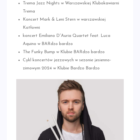
Trema Jazz Nights w Warszawskiej Klubokawiarni
Trema
Koncert Mark & Leni Stern w warszawskiej
Kotłowni
koncert Emiliano D”Auria Quartet feat. Luca
Aquino w BARdzo bardzo
The Funky Bump w Klubie BARdzo bardzo
Cykl koncertów jazzowych w sezonie jesienno-
zimowym 2024 w Klubie Bardzo Bardzo