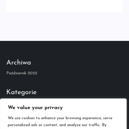
Archiwa
Październik 2022
Kategorie
Kariera Muzyczna
We value your privacy
We use cookies to enhance your browsing experience, serve
personalized ads or content, and analyze our traffic. By