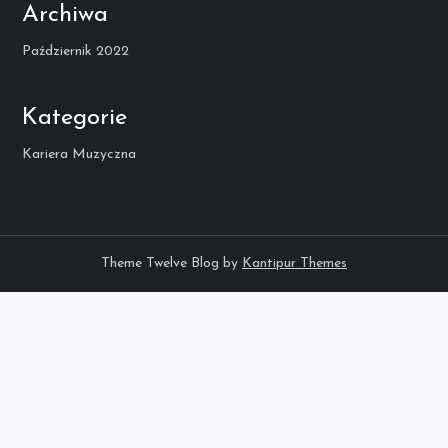
Archiwa
Październik 2022
Kategorie
Kariera Muzyczna
Theme Twelve Blog by
Kantipur Themes