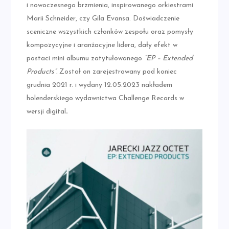
i nowoczesnego brzmienia, inspirowanego orkiestrami
Marii Schneider, czy Gila Evansa. Doświadczenie
sceniczne wszystkich członków zespołu oraz pomysły
kompozycyjne i aranżacyjne lidera, dały efekt w
postaci mini albumu zatytułowanego
“EP – Extended
Products”.
Został on zarejestrowany pod koniec
grudnia 2021 r. i wydany 12.05.2023 nakładem
holenderskiego wydawnictwa Challenge Records w
wersji digital
.