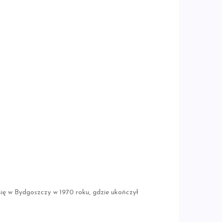
się w Bydgoszczy w 1970 roku, gdzie ukończył