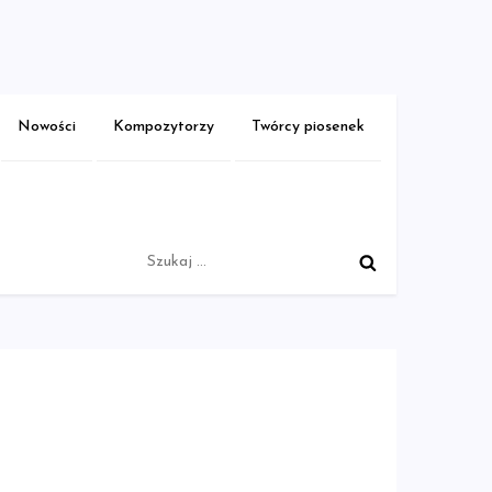
Nowości
Kompozytorzy
Twórcy piosenek
Szukaj: