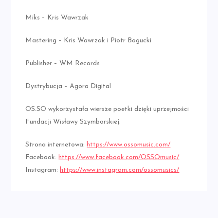
Miks – Kris Wawrzak
Mastering – Kris Wawrzak i Piotr Bogucki
Publisher – WM Records
Dystrybucja – Agora Digital
OS.SO wykorzystała wiersze poetki dzięki uprzejmości
Fundacji Wisławy Szymborskiej.
Strona internetowa:
https://www.ossomusic.com/
Facebook:
https://www.facebook.com/OSSOmusic/
Instagram:
https://www.instagram.com/ossomusics/