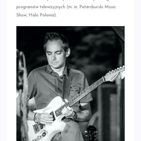
programów telewizyjnych (m. in. Petersburski Music
Show, Halo Polonia).