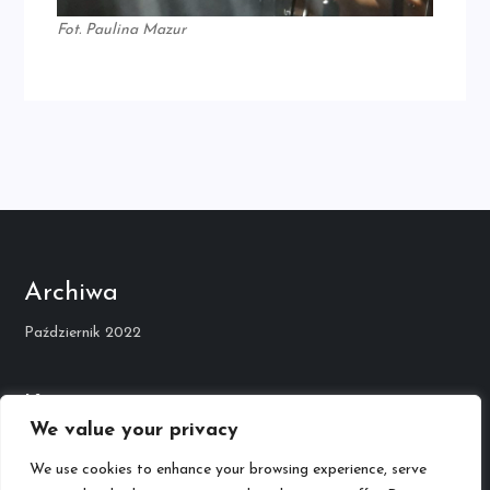
Fot. Paulina Mazur
Archiwa
Październik 2022
Kategorie
We value your privacy
Kariera Muzyczna
We use cookies to enhance your browsing experience, serve