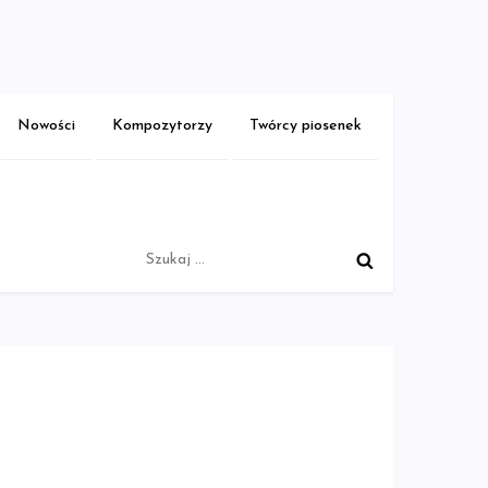
Nowości
Kompozytorzy
Twórcy piosenek
Szukaj: