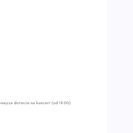
iejsze dotarcie na koncert (od 19:00).