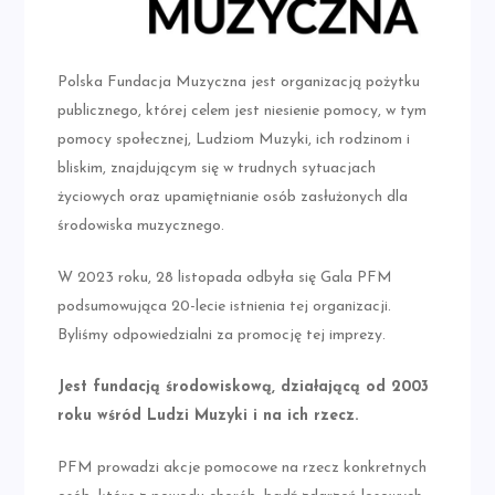
Polska Fundacja Muzyczna jest organizacją pożytku
publicznego, której celem jest niesienie pomocy, w tym
pomocy społecznej, Ludziom Muzyki, ich rodzinom i
bliskim, znajdującym się w trudnych sytuacjach
życiowych oraz upamiętnianie osób zasłużonych dla
środowiska muzycznego.
W 2023 roku, 28 listopada odbyła się Gala PFM
podsumowująca 20-lecie istnienia tej organizacji.
Byliśmy odpowiedzialni za promocję tej imprezy.
Jest fundacją środowiskową, działającą od 2003
roku wśród Ludzi Muzyki i na ich rzecz.
PFM prowadzi akcje pomocowe na rzecz konkretnych