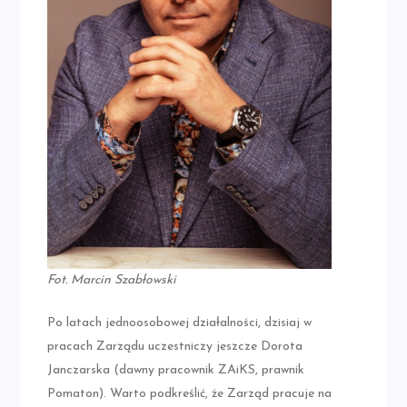
Fot. Marcin Szabłowski
Po latach jednoosobowej działalności, dzisiaj w
pracach Zarządu uczestniczy jeszcze Dorota
Janczarska (dawny pracownik ZAiKS, prawnik
Pomaton). Warto podkreślić, że Zarząd pracuje na