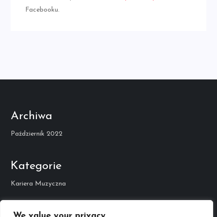
Facebooku.
Archiwa
Październik 2022
Kategorie
Kariera Muzyczna
We value your privacy