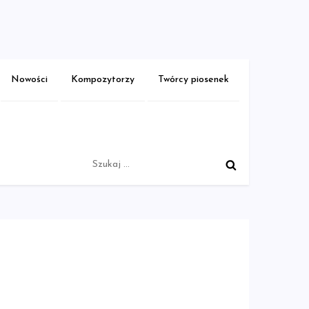
Nowości
Kompozytorzy
Twórcy piosenek
Szukaj: