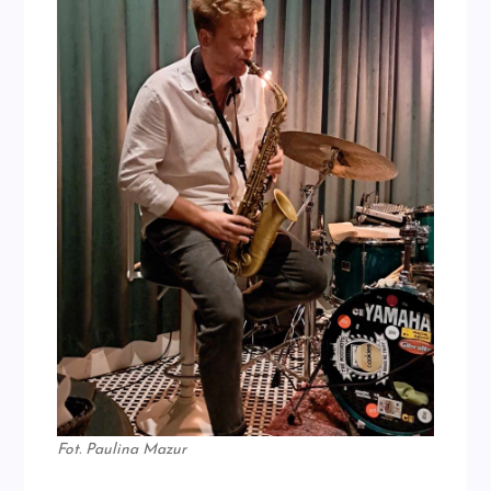
Fot. Paulina Mazur