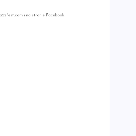
azzfest.com i na stronie Facebook: