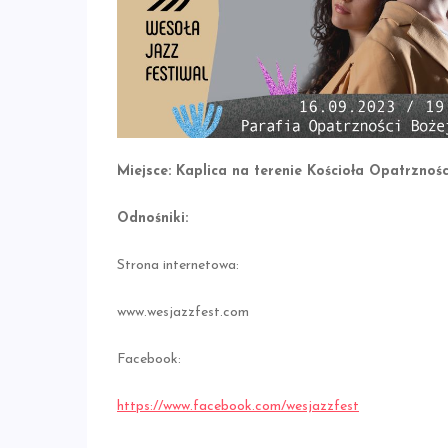
Miejsce: Kaplica na terenie Kościoła Opatrznośc
Odnośniki:
Strona internetowa:
www.wesjazzfest.com
Facebook:
https://www.facebook.com/wesjazzfest