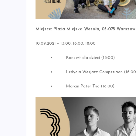
Miejsce:
Plaża Miejska Wesoła, 05-075 Warszaw
10.09.2021 – 13:00, 16:00, 18:00
• Koncert dla dzieci (13:00)
• 1 edycja Wesjazz Competition (16:00
• Marcin Pater Trio (18:00)