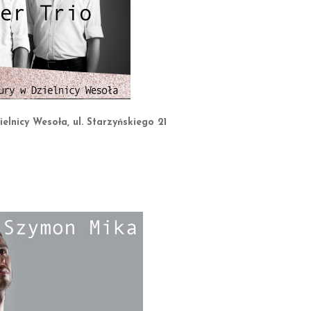
elnicy Wesoła, ul. Starzyńskiego 21