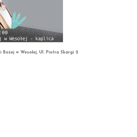
i Bożej w Wesołej, Ul. Piotra Skargi 2