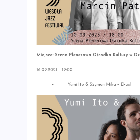
Miejsce: Scena Plenerowa Ośrodka Kultury w Dzi
16.09.2021 – 19:00
• Yumi Ito & Szymon Mika – Ekual