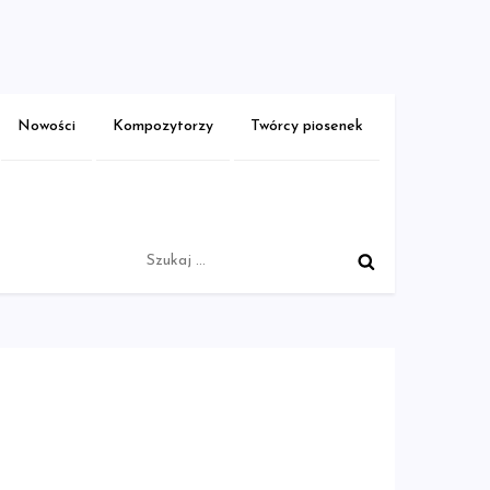
Nowości
Kompozytorzy
Twórcy piosenek
Szukaj: