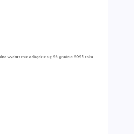
lne wydarzenie odbędzie się 26 grudnia 2023 roku